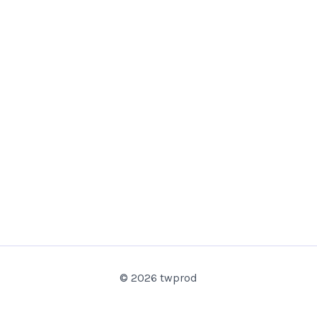
© 2026 twprod